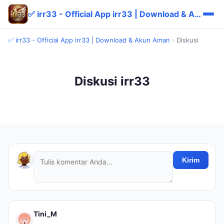
✅ irr33 - Official App irr33 | Download & Akun Aman
✅ irr33 - Official App irr33 | Download & Akun Aman
›
Diskusi
Diskusi irr33
Kirim
Tini_M