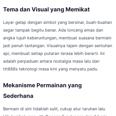
Tema dan Visual yang Memikat
Layar gelap dengan simbol yang bersinar, buah-buahan
segar tampak begitu benar. Ada lonceng emas dan
angka tujuh keberuntungan, membuat suasana bermain
jadi penuh tantangan. Visualnya tajam dengan sentuhan
api, membuat setiap putaran terasa lebih berarti. Ini
adalah perpaduan antara nostalgia masa lalu dan
ttt888s teknologi masa kini yang menyatu padu.
Mekanisme Permainan yang
Sederhana
Bermain di sini tidaklah sulit, cukup atur taruhan lalu