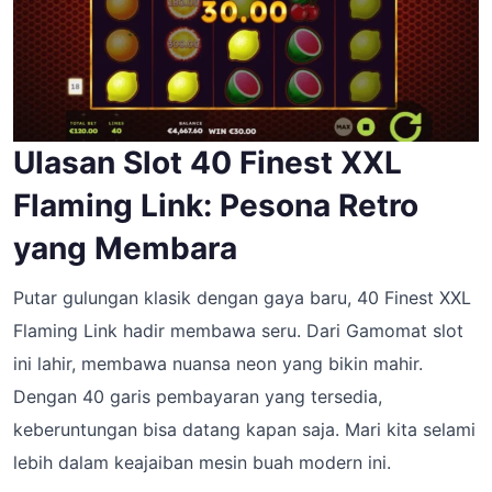
Ulasan Slot 40 Finest XXL
Flaming Link: Pesona Retro
yang Membara
Putar gulungan klasik dengan gaya baru, 40 Finest XXL
Flaming Link hadir membawa seru. Dari Gamomat slot
ini lahir, membawa nuansa neon yang bikin mahir.
Dengan 40 garis pembayaran yang tersedia,
keberuntungan bisa datang kapan saja. Mari kita selami
lebih dalam keajaiban mesin buah modern ini.