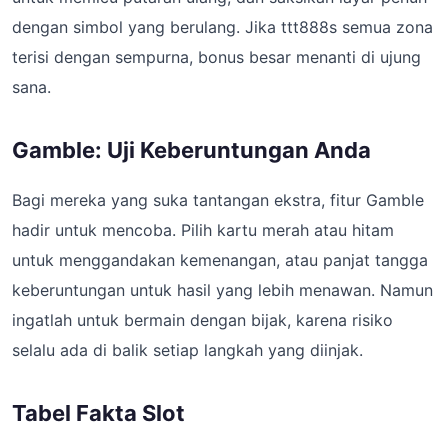
dengan simbol yang berulang. Jika ttt888s semua zona
terisi dengan sempurna, bonus besar menanti di ujung
sana.
Gamble: Uji Keberuntungan Anda
Bagi mereka yang suka tantangan ekstra, fitur Gamble
hadir untuk mencoba. Pilih kartu merah atau hitam
untuk menggandakan kemenangan, atau panjat tangga
keberuntungan untuk hasil yang lebih menawan. Namun
ingatlah untuk bermain dengan bijak, karena risiko
selalu ada di balik setiap langkah yang diinjak.
Tabel Fakta Slot