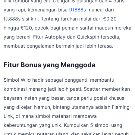
klik tombol yang elit. Dengan 5 gulungan dan 4 baris
yang rapi, kemenangan bisa
ttt888s
muncul dari
ttt888s sisi kiri. Rentang taruhan mulai dari €0.20
hingga €120, cocok bagi pemain santai maupun mereka
yang berani. Fitur Autoplay dan Quickspin tersedia,
membuat pengalaman bermain jadi lebih terasa.
Fitur Bonus yang Menggoda
Simbol Wild hadir sebagai pengganti, membantu
kombinasi menang jadi lebih pasti. Scatter memberikan
bayaran instan yang besar, tanpa perlu posisi khusus
yang dikejar. Namun, bintang utamanya adalah Flaming
Link, di mana simbol matahari membawa
keberuntungan yang unik. Kumpulkan 5 simbol uang
untuk memicu putaran ulang, dan saksikan layar penuh