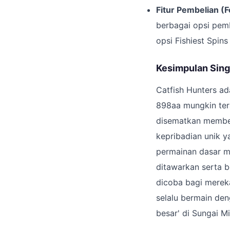
Fitur Pembelian (F
berbagai opsi pemb
opsi Fishiest Spi
Kesimpulan Sing
Catfish Hunters ad
898aa mungkin tera
disematkan member
kepribadian unik 
permainan dasar m
ditawarkan serta b
dicoba bagi mereka
selalu bermain de
besar' di Sungai Mis