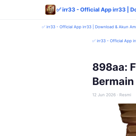
✅ irr33 - Official App irr33 
✅ irr33 - Official App irr33 | Download & Akun A
✅ irr33 - Official App
898aa: F
Bermain
12 Jun 2026
· Resmi